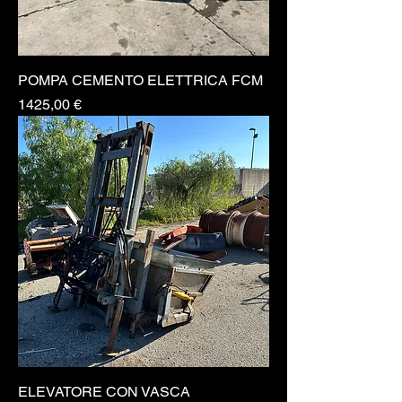
POMPA CEMENTO ELETTRICA FCM
Prezzo
1425,00 €
ELEVATORE CON VASCA