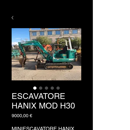
ESCAVATORE
HANIX MOD H30
Prezzo
9000,00 €
MINIESCAVATORE HANIX