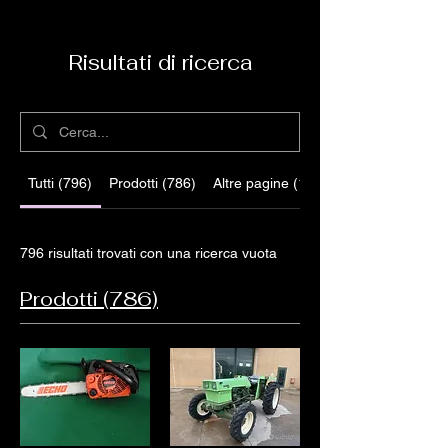
Risultati di ricerca
Tutti (796)
Prodotti (786)
Altre pagine (10)
796 risultati trovati con una ricerca vuota
Prodotti (786)