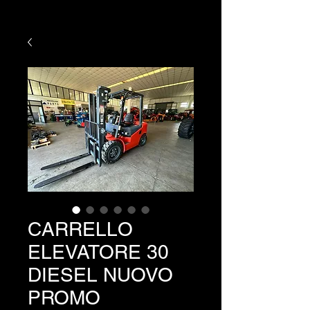
CARRELLO
ELEVATORE 30
DIESEL NUOVO
PROMO