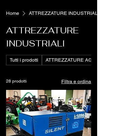
Home
ATTREZZATURE INDUSTRIALI
ATTREZZATURE
INDUSTRIALI
Tutti i prodotti
ATTREZZATURE AGRICOLE
28 prodotti
Filtra e ordina