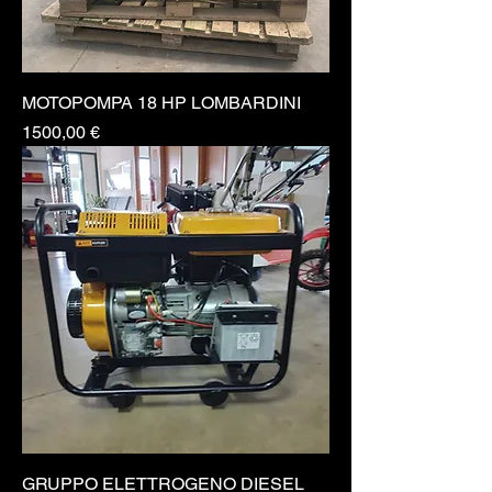
MOTOPOMPA 18 HP LOMBARDINI
Prezzo
1500,00 €
GRUPPO ELETTROGENO DIESEL