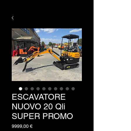
ESCAVATORE
NUOVO 20 Qli
SUPER PROMO
Prezzo
9999,00 €