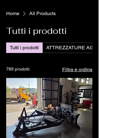
Home
All Products
Tutti i prodotti
Tutti i prodotti
ATTREZZATURE AGRICOLE
789 prodotti
Filtra e ordina