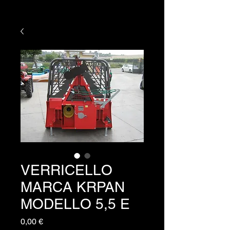
VERRICELLO
MARCA KRPAN
MODELLO 5,5 E
Prezzo
0,00 €