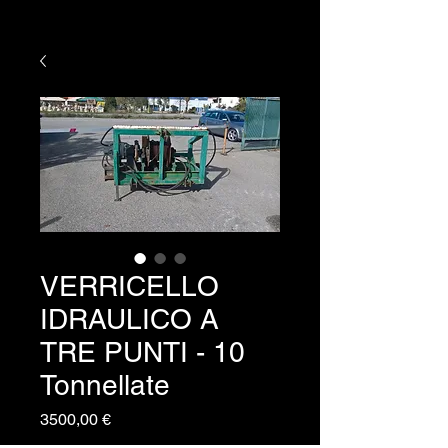
VERRICELLO
IDRAULICO A
TRE PUNTI - 10
Tonnellate
Prezzo
3500,00 €