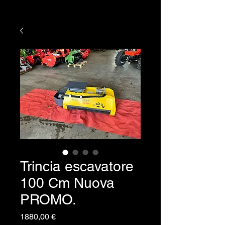
Trincia escavatore
100 Cm Nuova
PROMO.
Prezzo
1880,00 €