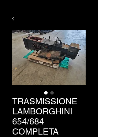
TRASMISSIONE
LAMBORGHINI
654/684
COMPLETA