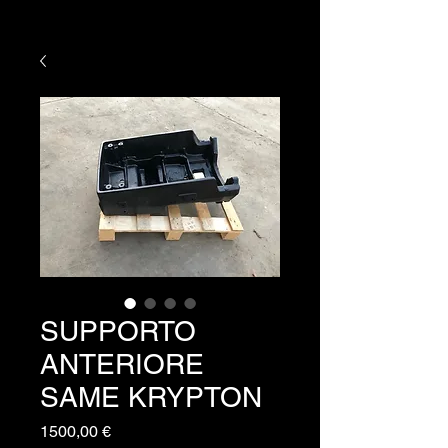
SUPPORTO
ANTERIORE
SAME KRYPTON
Prezzo
1500,00 €