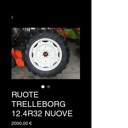
RUOTE
TRELLEBORG
12.4R32 NUOVE
Prezzo
2000,00 €