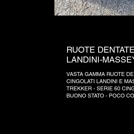
RUOTE DENTATE
LANDINI-MASS
VASTA GAMMA RUOTE DE
CINGOLATI LANDINI E M
TREKKER - SERIE 60 CINGO
BUONO STATO - POCO C