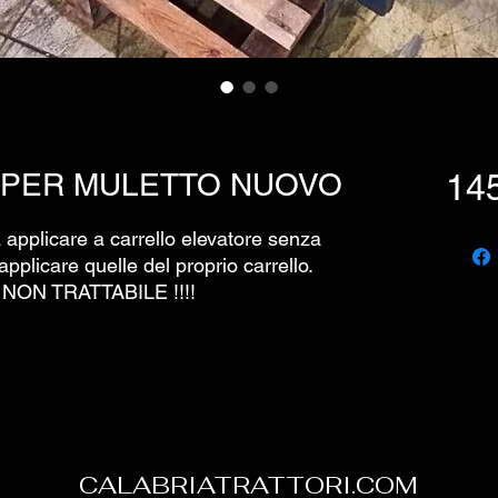
 PER MULETTO NUOVO
14
applicare a carrello elevatore senza
pplicare quelle del proprio carrello.
ON TRATTABILE !!!!
CALABRIATRATTORI.COM