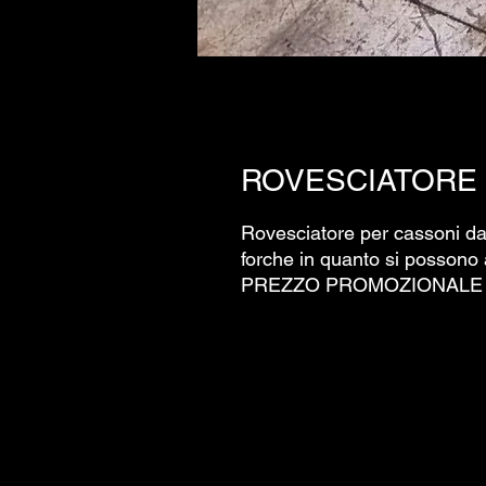
ROVESCIATORE
Rovesciatore per cassoni da 
forche in quanto si possono a
PREZZO PROMOZIONALE N