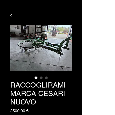
RACCOGLIRAMI
MARCA CESARI
NUOVO
Prezzo
2500,00 €