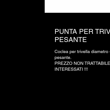
PUNTA PER TRI
PESANTE
Coclea per trivella diametro 
pesante.
PREZZO NON TRATTABILE
INTERESSATI !!!