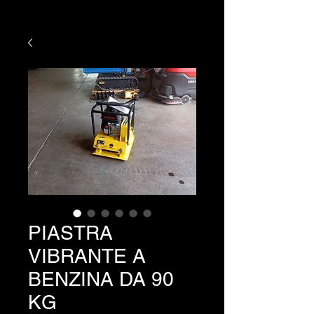
PIASTRA
VIBRANTE A
BENZINA DA 90
KG