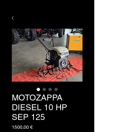
MOTOZAPPA
DIESEL 10 HP
SEP 125
Prezzo
1500,00 €