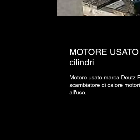
MOTORE USATO 
cilindri
Motore usato marca Deutz F
scambiatore di calore motori
all'uso.