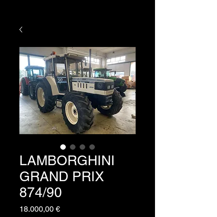
LAMBORGHINI
GRAND PRIX
874/90
Prezzo
18.000,00 €