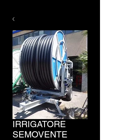
IRRIGATORE
SEMOVENTE