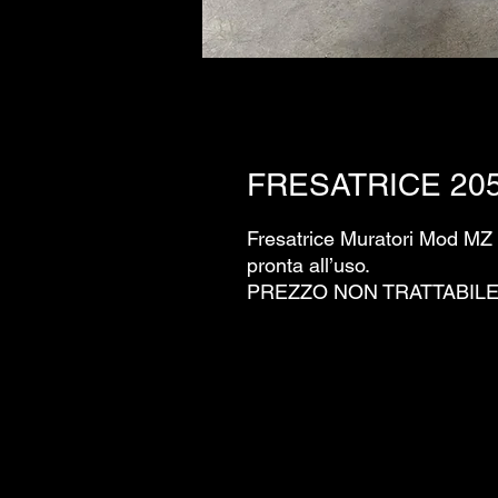
FRESATRICE 20
Fresatrice Muratori Mod MZ 
pronta all’uso.
PREZZO NON TRATTABILE !