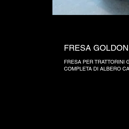
FRESA GOLDONI
FRESA PER TRATTORINI GO
COMPLETA DI ALBERO CA