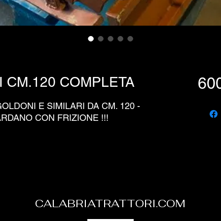
 CM.120 COMPLETA
600
LDONI E SIMILARI DA CM. 120 -
RDANO CON FRIZIONE !!!
CALABRIATRATTORI.COM