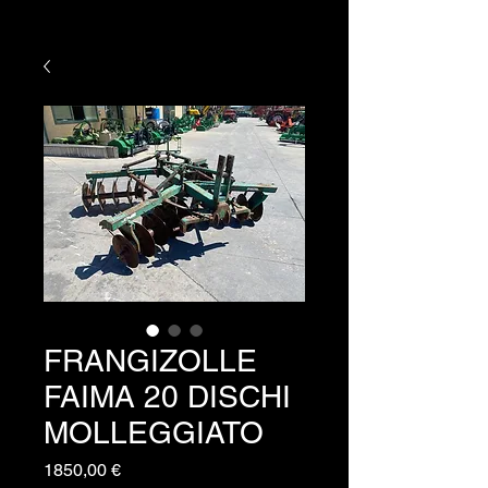
FRANGIZOLLE
FAIMA 20 DISCHI
MOLLEGGIATO
Prezzo
1850,00 €