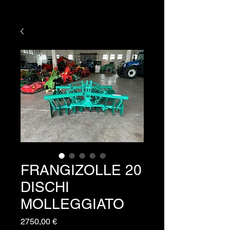
FRANGIZOLLE 20
DISCHI
MOLLEGGIATO
Prezzo
2750,00 €