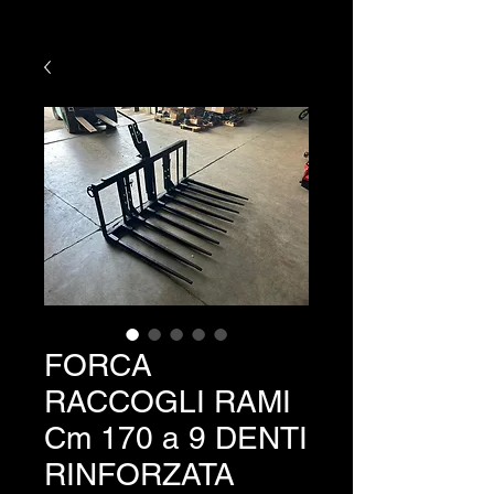
FORCA
RACCOGLI RAMI
Cm 170 a 9 DENTI
RINFORZATA