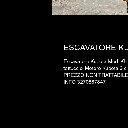
ESCAVATORE KU
Escavatore Kubota Mod. KH 
tettuccio. Motore Kubota 3
PREZZO NON TRATTABILE 
INFO 3270887847