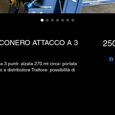
CONERO ATTACCO A 3
25
a 3 punti- alzata 270 mt circa- portata
a distributore Trattore- possibilità di