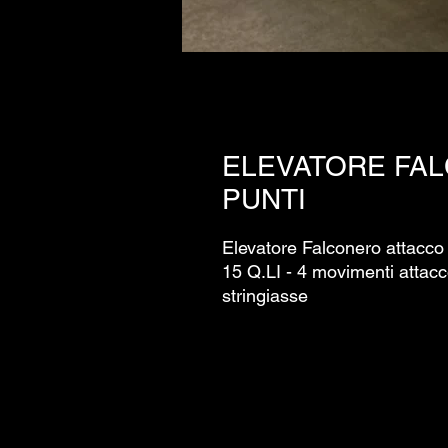
ELEVATORE FAL
PUNTI
Elevatore Falconero attacco 
15 Q.LI - 4 movimenti attacco 
stringiasse