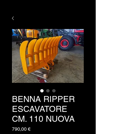
BENNA RIPPER
ESCAVATORE
CM. 110 NUOVA
Prezzo
790,00 €