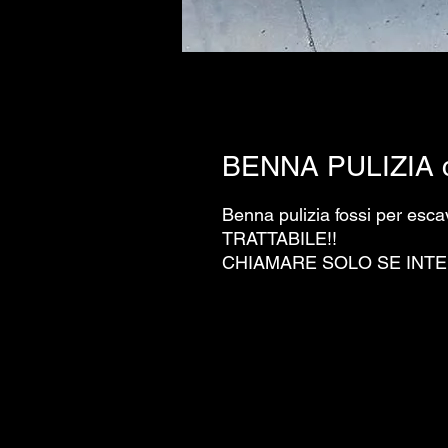
BENNA PULIZIA 
Benna pulizia fossi per e
TRATTABILE!!
CHIAMARE SOLO SE INTE