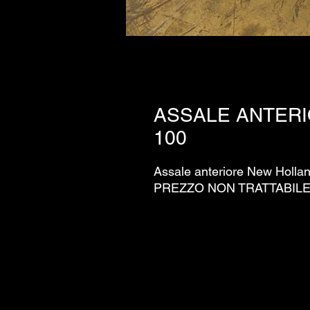
ASSALE ANTERI
100
Assale anteriore New Holla
PREZZO NON TRATTABILE 