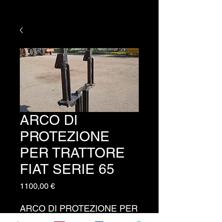
ARCO DI
PROTEZIONE
PER TRATTORE
FIAT SERIE 65
Prezzo
1100,00 €
ARCO DI PROTEZIONE PER
TRATTORE FIAT SERIE 65