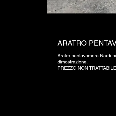
ARATRO PENTAV
Aratro pentavomere Nardi par
dimostrazione.
PREZZO NON TRATTABILE 