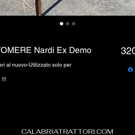
OMERE Nardi Ex Demo
32
i al nuovo-Utilizzato solo per
!!!
CALABRIATRATTORI.COM