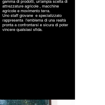
gamma di prodotti, un'ampia scelta di
attrezzature agricole , macchine
agricole e movimento terra.
Uno staff giovane e specializzato
rappresenta l'emblema di una realtà
pronta a confrontarsi e sicura di poter
vincere qualsiasi sfida.