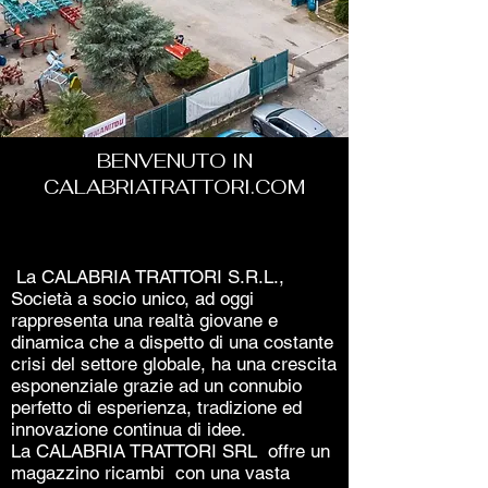
BENVENUTO IN
CALABRIATRATTORI.COM
La CALABRIA TRATTORI S.R.L.,
Società a socio unico, ad oggi
rappresenta una realtà giovane e
dinamica che a dispetto di una costante
crisi del settore globale, ha una crescita
esponenziale grazie ad un connubio
perfetto di esperienza, tradizione ed
innovazione continua di idee.
La CALABRIA TRATTORI SRL offre un
magazzino ricambi con una vasta